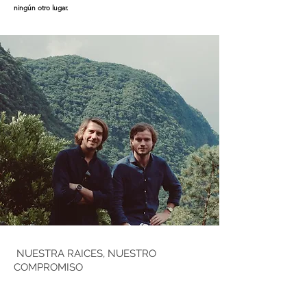
ningún otro lugar.
NUESTRA RAICES, NUESTRO
COMPROMISO