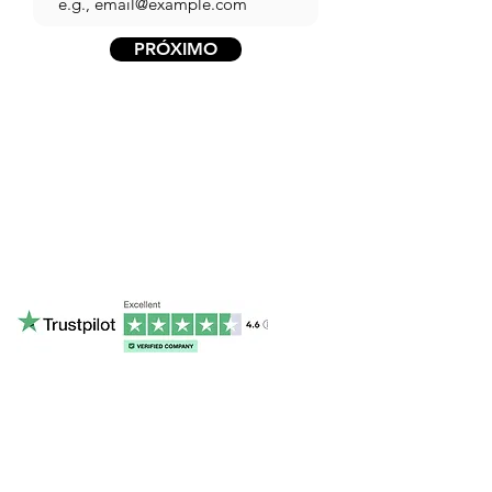
PRÓXIMO