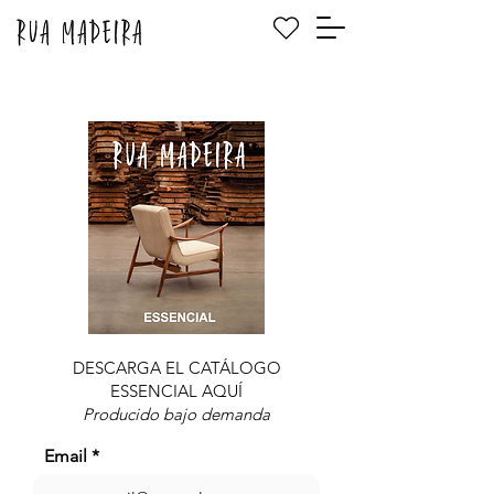
DESCARGA EL CATÁLOGO
ESSENCIAL AQUÍ
Producido bajo demanda
Email