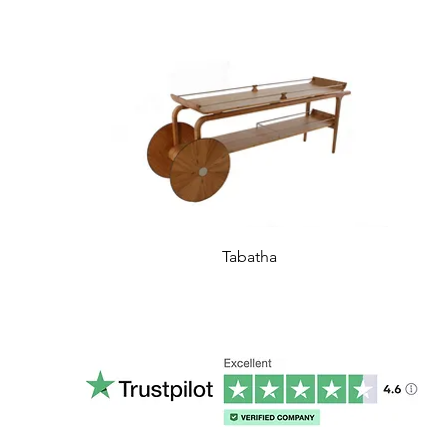
Tabatha