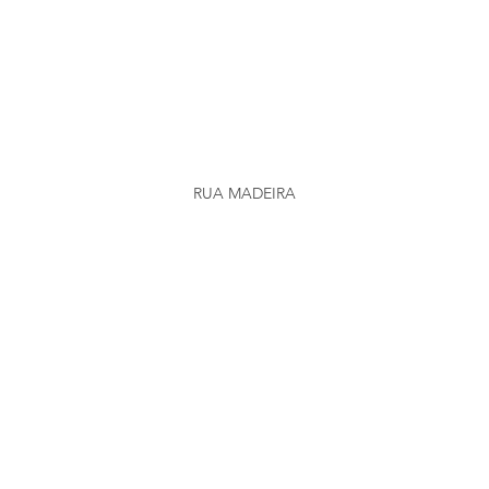
RUA MADEIRA