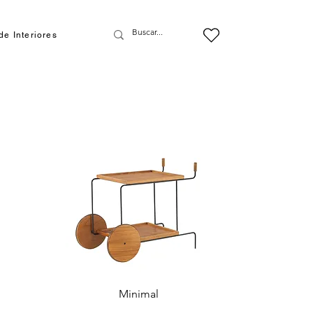
de Interiores
Minimal