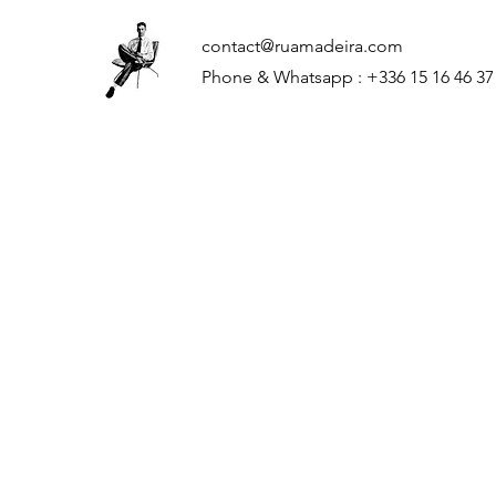
contact@ruamadeira.com
Phone & Whatsapp : +336 15 16 46 37