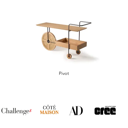
Pivot