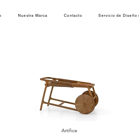
o
Nuestra Marca
Contacto
Servicio de Diseño 
Artifice