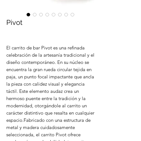
Pivot
El carrito de bar Pivot es una refinada
celebración de la artesanía tradicional y el
diseño contemporáneo. En su núcleo se
encuentra la gran rueda circular tejida en
paja, un punto focal impactante que ancla
la pieza con calidez visual y elegancia
táctil. Este elemento audaz crea un
hermoso puente entre la tradición y la
modernidad, otorgándole al carrito un
carácter distintivo que resalta en cualquier
espacio.Fabricado con una estructura de
metal y madera cuidadosamente
seleccionada, el carrito Pivot ofrece