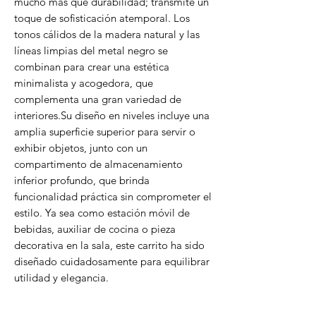
mucho más que durabilidad; transmite un
toque de sofisticación atemporal. Los
tonos cálidos de la madera natural y las
líneas limpias del metal negro se
combinan para crear una estética
minimalista y acogedora, que
complementa una gran variedad de
interiores.Su diseño en niveles incluye una
amplia superficie superior para servir o
exhibir objetos, junto con un
compartimento de almacenamiento
inferior profundo, que brinda
funcionalidad práctica sin comprometer el
estilo. Ya sea como estación móvil de
bebidas, auxiliar de cocina o pieza
decorativa en la sala, este carrito ha sido
diseñado cuidadosamente para equilibrar
utilidad y elegancia.