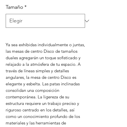
Tamaño
*
Ya sea exhibidas individualmente o juntas,
las mesas de centro Disco de tamaños
duales agregarán un toque sofisticado y
relajado a la atmósfera de tu espacio. A
través de líneas simples y detalles
angulares, la mesa de centro Disco es
elegante y esbelta. Las patas inclinadas
consolidan una composición
contemporánea. La ligereza de su
estructura requiere un trabajo preciso y
riguroso centrado en los detalles, así
como un conocimiento profundo de los
materiales y las herramientas de