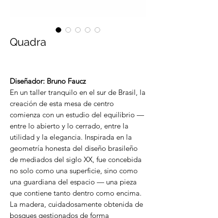
Quadra
Diseñador: Bruno Faucz
En un taller tranquilo en el sur de Brasil, la
creación de esta mesa de centro
comienza con un estudio del equilibrio —
entre lo abierto y lo cerrado, entre la
utilidad y la elegancia. Inspirada en la
geometría honesta del diseño brasileño
de mediados del siglo XX, fue concebida
no solo como una superficie, sino como
una guardiana del espacio — una pieza
que contiene tanto dentro como encima.
La madera, cuidadosamente obtenida de
bosques gestionados de forma