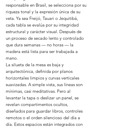
responsable en Brasil, se selecciona por su
riqueza tonal y la expresión única de su
veta. Ya sea Freijó, Tauari o Jequitibá,
cada tabla se evalúa por su integridad
estructural y carácter visual. Después de
un proceso de secado lento y controlado
que dura semanas — no horas — la
madera está lista para ser trabajada a
mano.
La silueta de la mesa es baja y
arquitectónica, definida por planos
horizontales limpios y curvas verticales
suavizadas. A simple vista, sus líneas son
mínimas, casi meditativas. Pero al
levantar la tapa o deslizar un panel, se
revelan compartimentos ocultos,
diseñados para guardar libros, controles
remotos o el orden silencioso del día a
día. Estos espacios están integrados con