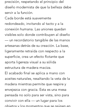
precisión, respetando el principio del
diseño modernista de que la belleza debe
servir a la función.
Cada borde está suavemente
redondeado, invitando al tacto y a la
conexión humana. Las uniones quedan
visibles solo donde contribuyen al diseño
— un recordatorio tangible de las manos
artesanas detrás de su creación. La base,
ligeramente retraída con respecto a la
superficie, crea un efecto flotante que
aporta ligereza visual a su sólida
estructura de madera maciza.
El acabado final se aplica a mano con
aceites naturales, resaltando la veta de la
madera mientras permite que respire y
envejezca con gracia. Esta es una mesa
pensada no solo para ser vista, sino para
convivir con ella — un lugar para los
objetos y los momentos que se reúnen en