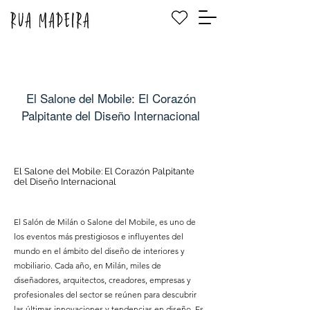
El Salone del Mobile: El Corazón
Palpitante del Diseño Internacional
El Salone del Mobile: El Corazón Palpitante
del Diseño Internacional
El Salón de Milán o Salone del Mobile, es uno de
los eventos más prestigiosos e influyentes del
mundo en el ámbito del diseño de interiores y
mobiliario. Cada año, en Milán, miles de
diseñadores, arquitectos, creadores, empresas y
profesionales del sector se reúnen para descubrir
las últimas innovaciones y tendencias en diseño. Es