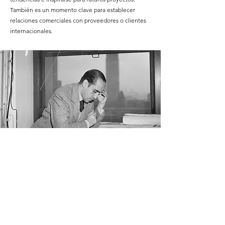
También es un momento clave para establecer
relaciones comerciales con proveedores o clientes
internacionales.