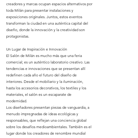
creadores y marcas ocupan espacios alternativos por
toda Milán para presentar instalaciones y
exposiciones originales. Juntos, estos eventos
transforman la ciudad en una auténtica capital del
diseño, donde la innovación y la creatividad son
protagonistas.
Un Lugar de Inspiración e Innovación
El Salón de Milán es mucho más que una feria
comercial; es un auténtico laboratorio creativo. Las
tendencias e innovaciones que se presentan allí
redefinen cada año el futuro del diseño de
interiores. Desde el mobiliario y la iluminación,
hasta los accesorios decorativos, los textiles y los
materiales, el salón es un escaparate de
modernidad.
Los diseñadores presentan piezas de vanguardia, a
menudo impregnadas de ideas ecológicas y
responsables, que reflejan una conciencia global
sobre los desafíos medioambientales. También es el
lugar donde los creadores de renombre mundial