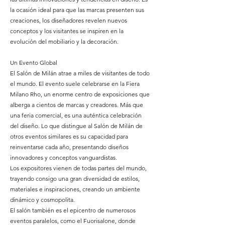
la ocasión ideal para que las marcas presenten sus
creaciones, los diseñadores revelen nuevos
conceptos y los visitantes se inspiren en la
evolución del mobiliario y la decoración.
Un Evento Global
El Salón de Milán atrae a miles de visitantes de todo
el mundo. El evento suele celebrarse en la Fiera
Milano Rho, un enorme centro de exposiciones que
alberga a cientos de marcas y creadores. Más que
una feria comercial, es una auténtica celebración
del diseño. Lo que distingue al Salón de Milán de
otros eventos similares es su capacidad para
reinventarse cada año, presentando diseños
innovadores y conceptos vanguardistas.
Los expositores vienen de todas partes del mundo,
trayendo consigo una gran diversidad de estilos,
materiales e inspiraciones, creando un ambiente
dinámico y cosmopolita.
El salón también es el epicentro de numerosos
eventos paralelos, como el Fuorisalone, donde