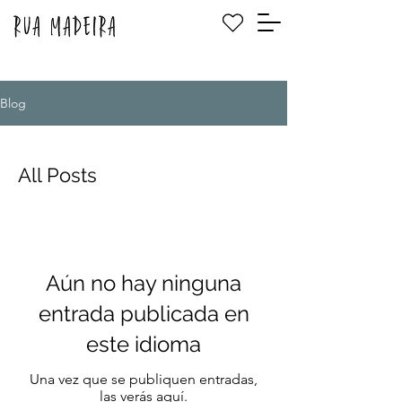
Blog
All Posts
Aún no hay ninguna
entrada publicada en
este idioma
Una vez que se publiquen entradas,
las verás aquí.