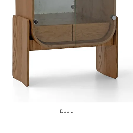
Dobra