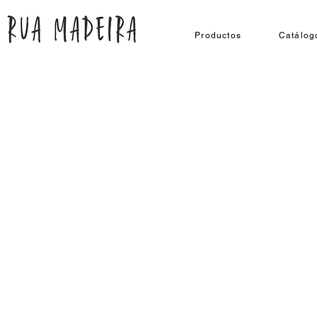
Productos
Catálog