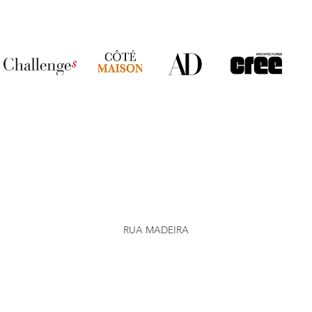
RUA MADEIRA