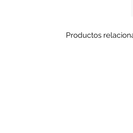
Productos relacio