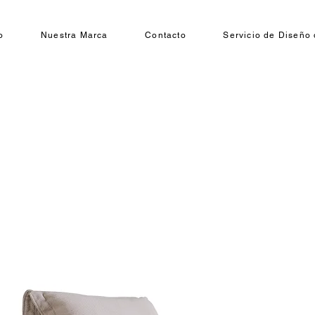
o
Nuestra Marca
Contacto
Servicio de Diseño 