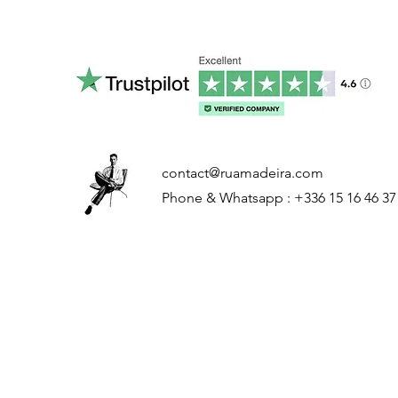
contact@ruamadeira.com
Phone & Whatsapp : +336 15 16 46 37