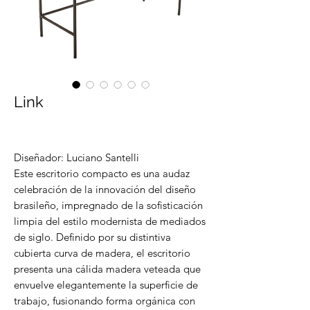
Link
Diseñador: Luciano Santelli
Este escritorio compacto es una audaz
celebración de la innovación del diseño
brasileño, impregnado de la sofisticación
limpia del estilo modernista de mediados
de siglo. Definido por su distintiva
cubierta curva de madera, el escritorio
presenta una cálida madera veteada que
envuelve elegantemente la superficie de
trabajo, fusionando forma orgánica con