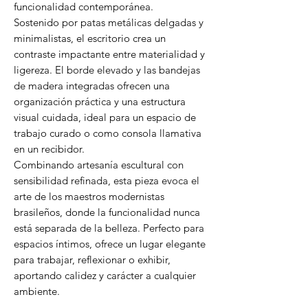
funcionalidad contemporánea.
Sostenido por patas metálicas delgadas y
minimalistas, el escritorio crea un
contraste impactante entre materialidad y
ligereza. El borde elevado y las bandejas
de madera integradas ofrecen una
organización práctica y una estructura
visual cuidada, ideal para un espacio de
trabajo curado o como consola llamativa
en un recibidor.
Combinando artesanía escultural con
sensibilidad refinada, esta pieza evoca el
arte de los maestros modernistas
brasileños, donde la funcionalidad nunca
está separada de la belleza. Perfecto para
espacios íntimos, ofrece un lugar elegante
para trabajar, reflexionar o exhibir,
aportando calidez y carácter a cualquier
ambiente.