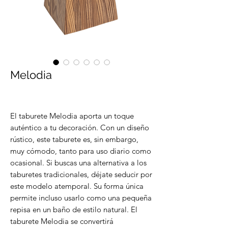
Melodia
El taburete Melodia aporta un toque
auténtico a tu decoración. Con un diseño
rústico, este taburete es, sin embargo,
muy cómodo, tanto para uso diario como
ocasional. Si buscas una alternativa a los
taburetes tradicionales, déjate seducir por
este modelo atemporal. Su forma única
permite incluso usarlo como una pequeña
repisa en un baño de estilo natural. El
taburete Melodia se convertirá