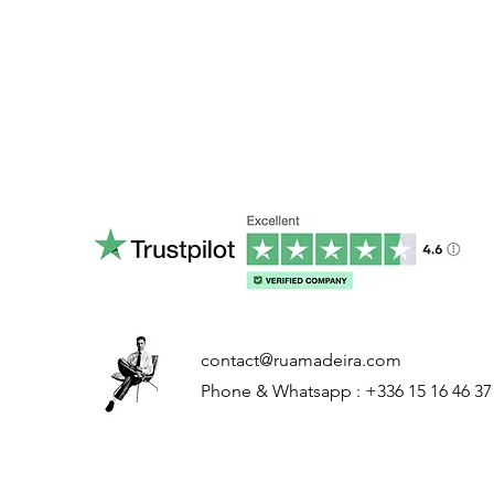
contact@ruamadeira.com
Phone & Whatsapp : +336 15 16 46 37