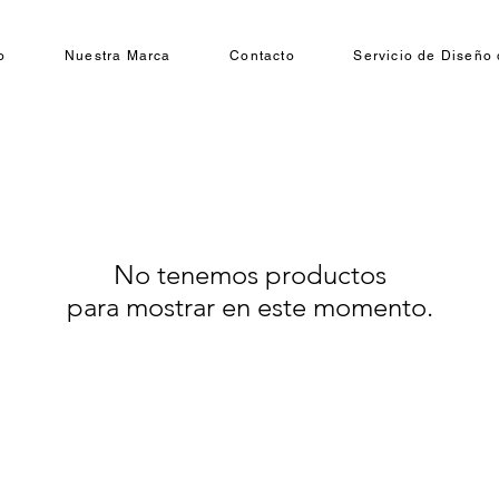
o
Nuestra Marca
Contacto
Servicio de Diseño 
No tenemos productos
para mostrar en este momento.