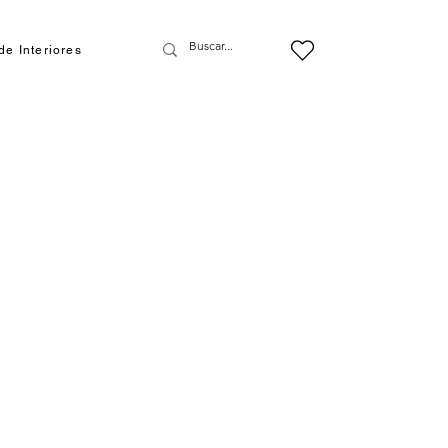
de Interiores