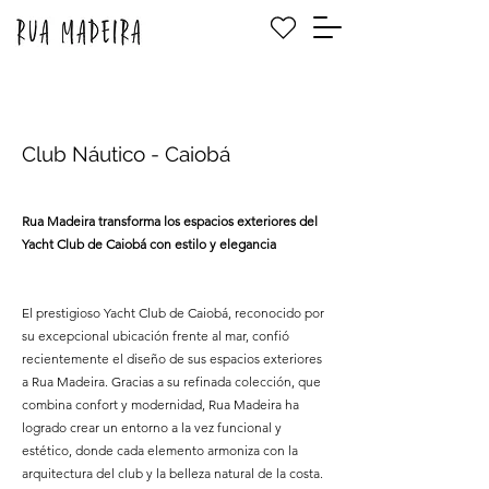
Club Náutico - Caiobá
Rua Madeira transforma los espacios exteriores del
Yacht Club de Caiobá con estilo y elegancia
El prestigioso Yacht Club de Caiobá, reconocido por
su excepcional ubicación frente al mar, confió
recientemente el diseño de sus espacios exteriores
a Rua Madeira. Gracias a su refinada colección, que
combina confort y modernidad, Rua Madeira ha
logrado crear un entorno a la vez funcional y
estético, donde cada elemento armoniza con la
arquitectura del club y la belleza natural de la costa.