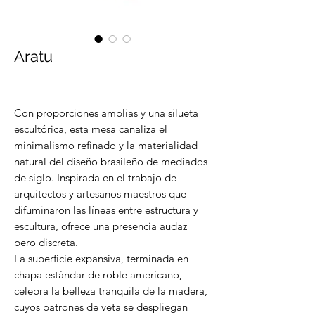
Aratu
Con proporciones amplias y una silueta
escultórica, esta mesa canaliza el
minimalismo refinado y la materialidad
natural del diseño brasileño de mediados
de siglo. Inspirada en el trabajo de
arquitectos y artesanos maestros que
difuminaron las líneas entre estructura y
escultura, ofrece una presencia audaz
pero discreta.
La superficie expansiva, terminada en
chapa estándar de roble americano,
celebra la belleza tranquila de la madera,
cuyos patrones de veta se despliegan