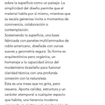
sobre la superficie como un paisaje. La
simplicidad del diseño permite que el
material hable por sí mismo, mientras que
su escala generosa invita a momentos de
convivencia, colaboración o
contemplación.
Sosteniendo la superficie, una base
fabricada con paneles multilaminados de
roble americano, diseñada con curvas
suaves y geometría segura. Su forma es
arquitectónica pero orgánica, un
homenaje a la capacidad única del
modernismo brasileño para fusionar
claridad técnica con una profunda
conexión con la naturaleza.
Esta es una mesa que no grita, pero
resuena. Aporta calidez, estructura y un
carácter atemporal a cualquier espacio
que habite, una herencia moderna