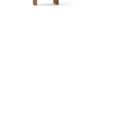
Dobra