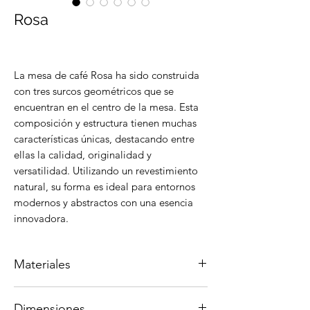
Rosa
La mesa de café Rosa ha sido construida
con tres surcos geométricos que se
encuentran en el centro de la mesa. Esta
composición y estructura tienen muchas
características únicas, destacando entre
ellas la calidad, originalidad y
versatilidad. Utilizando un revestimiento
natural, su forma es ideal para entornos
modernos y abstractos con una esencia
innovadora.
Materiales
Madera de canela brasileña
Dimensiones