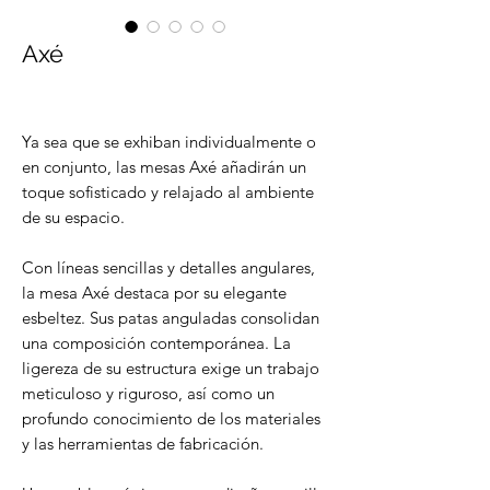
Axé
Ya sea que se exhiban individualmente o
en conjunto, las mesas Axé añadirán un
toque sofisticado y relajado al ambiente
de su espacio.
Con líneas sencillas y detalles angulares,
la mesa Axé destaca por su elegante
esbeltez. Sus patas anguladas consolidan
una composición contemporánea. La
ligereza de su estructura exige un trabajo
meticuloso y riguroso, así como un
profundo conocimiento de los materiales
y las herramientas de fabricación.