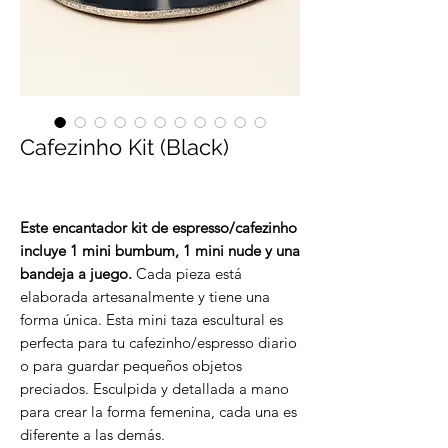
Cafezinho Kit (Black)
Este encantador kit de espresso/cafezinho
incluye 1 mini bumbum, 1 mini nude y una
bandeja a juego.
Cada pieza está
elaborada artesanalmente y tiene una
forma única. Esta mini taza escultural es
perfecta para tu cafezinho/espresso diario
o para guardar pequeños objetos
preciados. Esculpida y detallada a mano
para crear la forma femenina, cada una es
diferente a las demás.