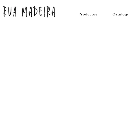
Productos
Catálog