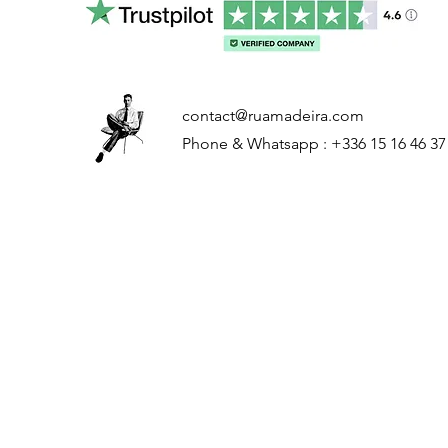
contact@ruamadeira.com
Phone & Whatsapp : +336 15 16 46 37