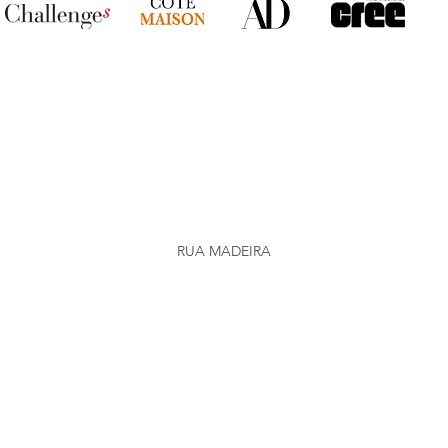
RUA MADEIRA