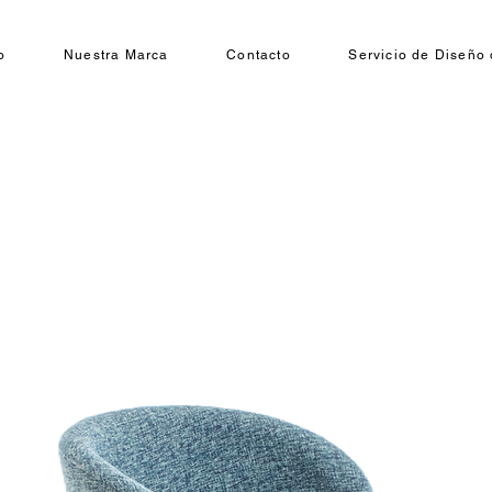
o
Nuestra Marca
Contacto
Servicio de Diseño 