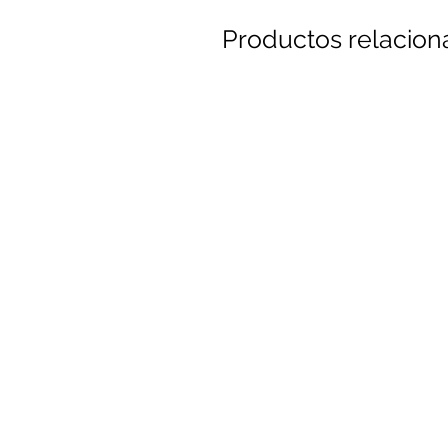
Productos relacio