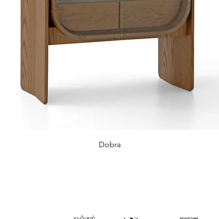
Dobra