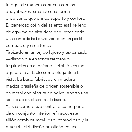
integra de manera continua con los
apoyabrazos, creando una forma
envolvente que brinda soporte y confort.
El generoso cojín del asiento está relleno
de espuma de alta densidad, ofreciendo
una comodidad envolvente en un perfil
compacto y escultórico.
Tapizado en un tejido lujoso y texturizado
—disponible en tonos terrosos o
inspirados en el océano—el sillón es tan
agradable al tacto como elegante a la
vista. La base, fabricada en madera
maciza brasileña de origen sostenible o
en metal con pintura en polvo, aporta una
sofisticación discreta al diseño.
Ya sea como pieza central o como parte
de un conjunto interior refinado, este
sillón combina movilidad, comodidad y la
maestría del diseño brasileño en una