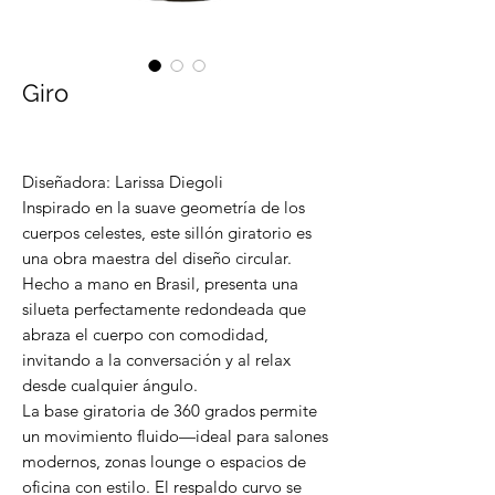
Giro
Diseñadora: Larissa Diegoli
Inspirado en la suave geometría de los
cuerpos celestes, este sillón giratorio es
una obra maestra del diseño circular.
Hecho a mano en Brasil, presenta una
silueta perfectamente redondeada que
abraza el cuerpo con comodidad,
invitando a la conversación y al relax
desde cualquier ángulo.
La base giratoria de 360 grados permite
un movimiento fluido—ideal para salones
modernos, zonas lounge o espacios de
oficina con estilo. El respaldo curvo se