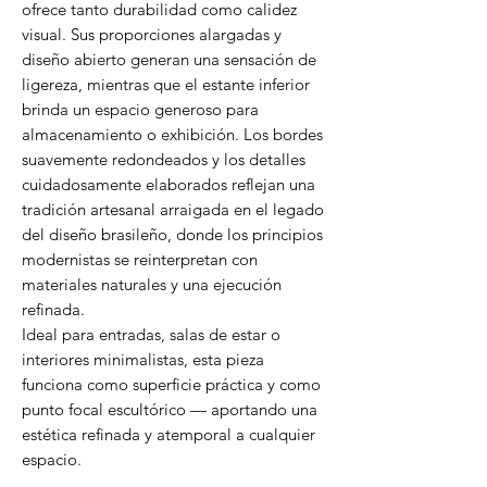
ofrece tanto durabilidad como calidez
visual. Sus proporciones alargadas y
diseño abierto generan una sensación de
ligereza, mientras que el estante inferior
brinda un espacio generoso para
almacenamiento o exhibición. Los bordes
suavemente redondeados y los detalles
cuidadosamente elaborados reflejan una
tradición artesanal arraigada en el legado
del diseño brasileño, donde los principios
modernistas se reinterpretan con
materiales naturales y una ejecución
refinada.
Ideal para entradas, salas de estar o
interiores minimalistas, esta pieza
funciona como superficie práctica y como
punto focal escultórico — aportando una
estética refinada y atemporal a cualquier
espacio.