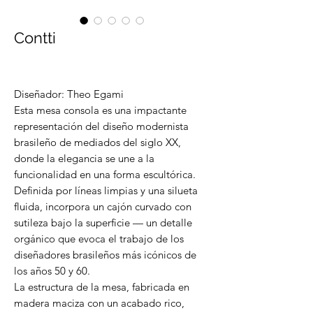
Contti
Diseñador: Theo Egami
Esta mesa consola es una impactante
representación del diseño modernista
brasileño de mediados del siglo XX,
donde la elegancia se une a la
funcionalidad en una forma escultórica.
Definida por líneas limpias y una silueta
fluida, incorpora un cajón curvado con
sutileza bajo la superficie — un detalle
orgánico que evoca el trabajo de los
diseñadores brasileños más icónicos de
los años 50 y 60.
La estructura de la mesa, fabricada en
madera maciza con un acabado rico,