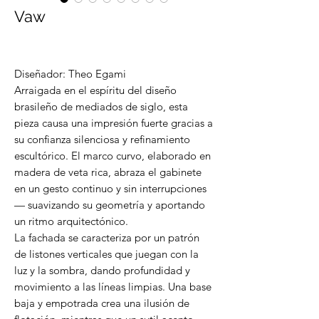
Vaw
Diseñador: Theo Egami
Arraigada en el espíritu del diseño
brasileño de mediados de siglo, esta
pieza causa una impresión fuerte gracias a
su confianza silenciosa y refinamiento
escultórico. El marco curvo, elaborado en
madera de veta rica, abraza el gabinete
en un gesto continuo y sin interrupciones
— suavizando su geometría y aportando
un ritmo arquitectónico.
La fachada se caracteriza por un patrón
de listones verticales que juegan con la
luz y la sombra, dando profundidad y
movimiento a las líneas limpias. Una base
baja y empotrada crea una ilusión de