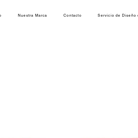
o
Nuestra Marca
Contacto
Servicio de Diseño 