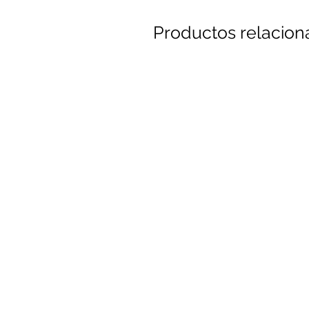
Productos relacio