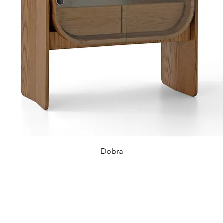
Dobra