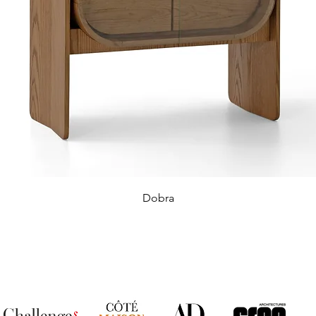
Dobra