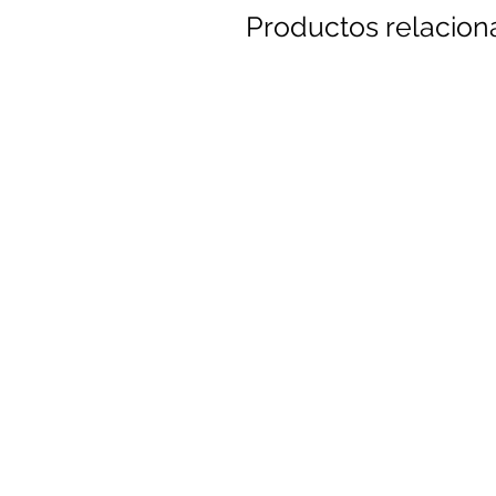
Productos relacio