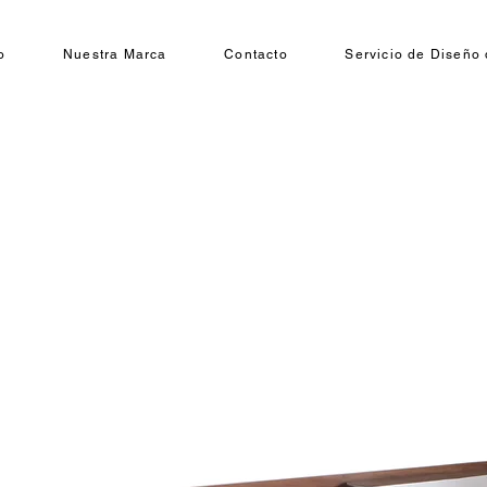
o
Nuestra Marca
Contacto
Servicio de Diseño 