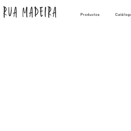
Productos
Catálog