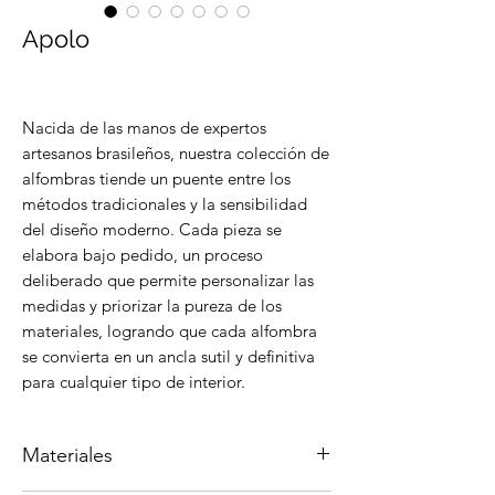
Apolo
Nacida de las manos de expertos
artesanos brasileños, nuestra colección de
alfombras tiende un puente entre los
métodos tradicionales y la sensibilidad
del diseño moderno. Cada pieza se
elabora bajo pedido, un proceso
deliberado que permite personalizar las
medidas y priorizar la pureza de los
materiales, logrando que cada alfombra
se convierta en un ancla sutil y definitiva
para cualquier tipo de interior.
Materiales